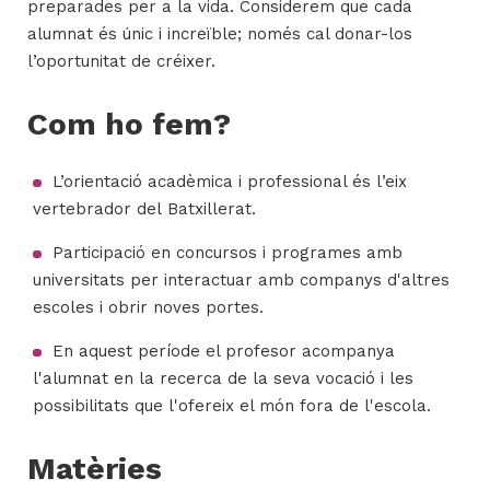
preparades per a la vida. Considerem que cada
alumnat és únic i increïble; només cal donar-los
l’oportunitat de créixer.
Com ho fem?
L’orientació acadèmica i professional és l’eix
vertebrador del Batxillerat.
Participació en concursos i programes amb
universitats per interactuar amb companys d'altres
escoles i obrir noves portes.
En aquest període el profesor acompanya
l'alumnat en la recerca de la seva vocació i les
possibilitats que l'ofereix el món fora de l'escola.
Matèries