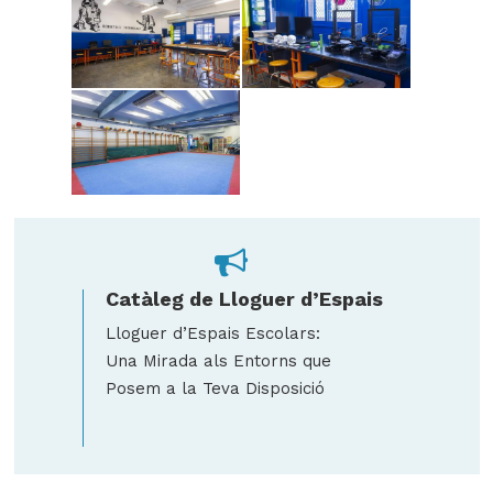
Catàleg de Lloguer d’Espais
Lloguer d’Espais Escolars:
Una Mirada als Entorns que
Posem a la Teva Disposició