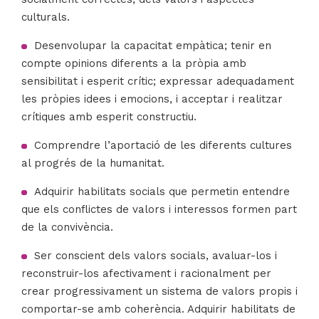
culturals.
Desenvolupar la capacitat empàtica; tenir en
compte opinions diferents a la pròpia amb
sensibilitat i esperit crític; expressar adequadament
les pròpies idees i emocions, i acceptar i realitzar
crítiques amb esperit constructiu.
Comprendre l’aportació de les diferents cultures
al progrés de la humanitat.
Adquirir habilitats socials que permetin entendre
que els conflictes de valors i interessos formen part
de la convivència.
Ser conscient dels valors socials, avaluar-los i
reconstruir-los afectivament i racionalment per
crear progressivament un sistema de valors propis i
comportar-se amb coherència. Adquirir habilitats de