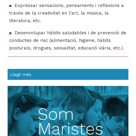
Expressar sensacions, pensaments i reflexions a
través de la creativitat en l’art, la música, la
literatura, etc.
Desenvolupar hàbits saludables i de prevenció de
conductes de risc (alimentació, higiene, hàbits
posturals, drogues, sexualitat, educació viària, etc.).
Llegir més