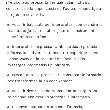
i l’elaboració pròpia. És fer que l’alumnat sigui
conscient de la importància de l’autoaprenentatge al
llarg de la seva vida.
Adquirir habilitats per interpretar i comprendre la
realitat, organitzar i autoregular el coneixement i
l’acció amb coherència.
Interpretar i expressar amb claredat i precisió
informacions diverses. Demostrar esperit crític en
l’observació de la realitat i en l’anàlisi dels
missatges informatius i publicitaris.
Buscar, obtenir, processar i comunicar informació
per transformar-la en coneixement.
Adquirir destreses de raonament per organitzar,
relacionar, analitzar i sintetitzar la informació.
Desenvolupar capacitats com l’atenció, la