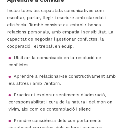
Inclou totes les capacitats comunicatives com
escoltar, parlar, llegir i escriure amb claredat i
eficiència. També consisteix a establir bones
relacions personals, amb empatia i sensibilitat. La
capacitat de negociar i gestionar conflictes, la
cooperació i el treball en equip.
Utilitzar la comunicació en la resolució de
conflictes.
Aprendre a relacionar-se constructivament amb
els altres i amb l’entorn.
Practicar i explorar sentiments d’admiració,
coresponsabilitat i cura de la natura i del món on
vivim, així com de contemplació i silenci.
Prendre consciència dels comportaments
socialment correctes, dels valors i aspectes