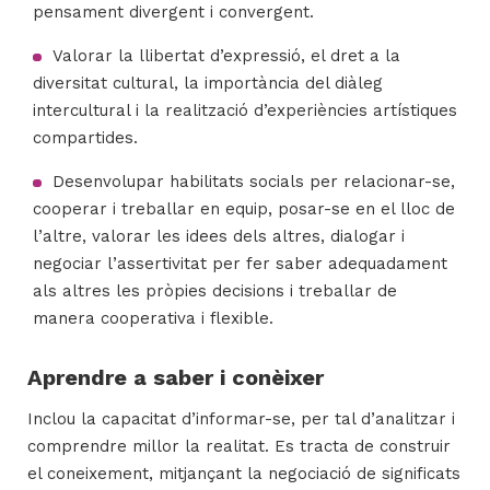
pensament divergent i convergent.
Valorar la llibertat d’expressió, el dret a la
diversitat cultural, la importància del diàleg
intercultural i la realització d’experiències artístiques
compartides.
Desenvolupar habilitats socials per relacionar-se,
cooperar i treballar en equip, posar-se en el lloc de
l’altre, valorar les idees dels altres, dialogar i
negociar l’assertivitat per fer saber adequadament
als altres les pròpies decisions i treballar de
manera cooperativa i flexible.
Aprendre a saber i conèixer
Inclou la capacitat d’informar-se, per tal d’analitzar i
comprendre millor la realitat. Es tracta de construir
el coneixement, mitjançant la negociació de significats