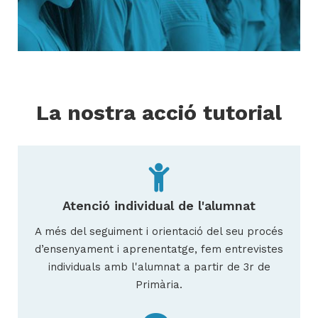
La nostra acció tutorial
Atenció individual de l'alumnat
A més del seguiment i orientació del seu procés
d’ensenyament i aprenentatge, fem entrevistes
individuals amb l'alumnat a partir de 3r de
Primària.