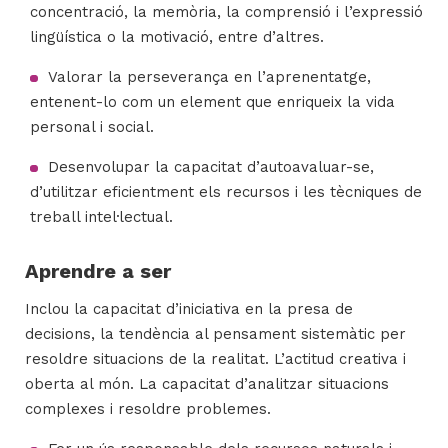
concentració, la memòria, la comprensió i l’expressió
lingüística o la motivació, entre d’altres.
Valorar la perseverança en l’aprenentatge,
entenent-lo com un element que enriqueix la vida
personal i social.
Desenvolupar la capacitat d’autoavaluar-se,
d’utilitzar eficientment els recursos i les tècniques de
treball intel·lectual.
Aprendre a ser
Inclou la capacitat d’iniciativa en la presa de
decisions, la tendència al pensament sistemàtic per
resoldre situacions de la realitat. L’actitud creativa i
oberta al món. La capacitat d’analitzar situacions
complexes i resoldre problemes.