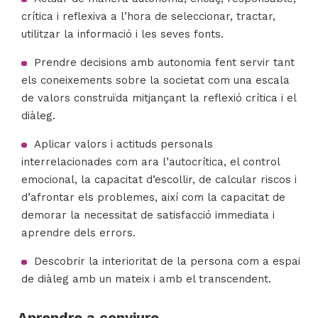
crítica i reflexiva a l’hora de seleccionar, tractar,
utilitzar la informació i les seves fonts.
Prendre decisions amb autonomia fent servir tant
els coneixements sobre la societat com una escala
de valors construïda mitjançant la reflexió crítica i el
diàleg.
Aplicar valors i actituds personals
interrelacionades com ara l’autocrítica, el control
emocional, la capacitat d’escollir, de calcular riscos i
d’afrontar els problemes, així com la capacitat de
demorar la necessitat de satisfacció immediata i
aprendre dels errors.
Descobrir la interioritat de la persona com a espai
de diàleg amb un mateix i amb el transcendent.
Aprendre a conviure