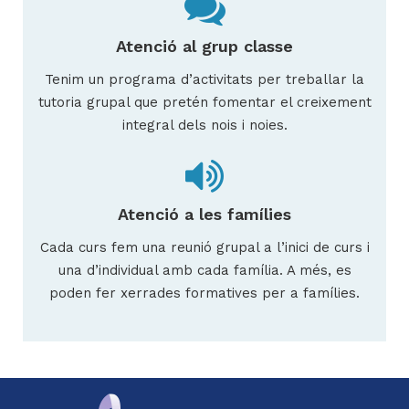
Atenció al grup classe
Tenim un programa d’activitats per treballar la
tutoria grupal que pretén fomentar el creixement
integral dels nois i noies.
Atenció a les famílies
Cada curs fem una reunió grupal a l’inici de curs i
una d’individual amb cada família. A més, es
poden fer xerrades formatives per a famílies.